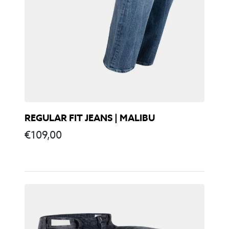
REGULAR FIT JEANS | MALIBU
€
109,00