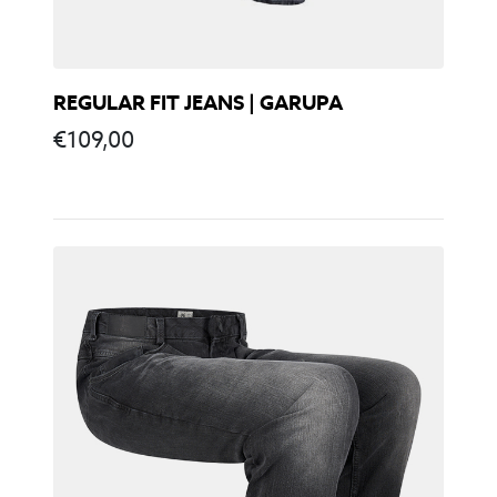
REGULAR FIT JEANS | GARUPA
€
109,00