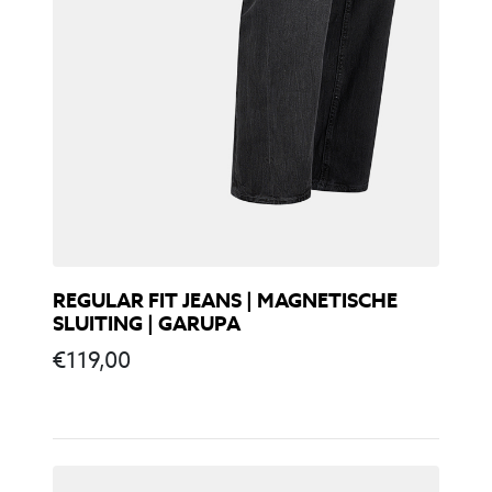
REGULAR FIT JEANS | MAGNETISCHE
SLUITING | GARUPA
€
119,00