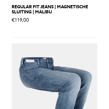
REGULAR FIT JEANS | MAGNETISCHE
SLUITING | MALIBU
€
119,00