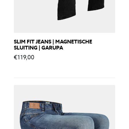
SLIM FIT JEANS | MAGNETISCHE
SLUITING | GARUPA
€
119,00