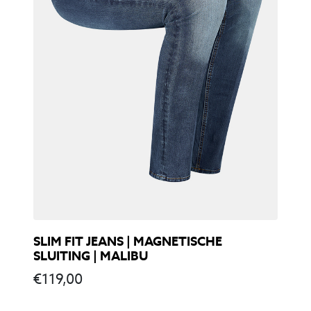
SLIM FIT JEANS | MAGNETISCHE
SLUITING | MALIBU
€
119,00