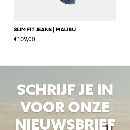
SLIM FIT JEANS | MALIBU
€
109,00
SCHRIJF JE IN
VOOR ONZE
NIEUWSBRIEF