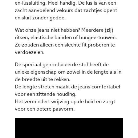
en-lussluiting. Heel handig. De lus is van een
zacht aanvoelend velours dat zachtjes opent
en sluit zonder gedoe.
Wat onze jeans niet hebben? Meerdere (zij)
ritsen, elastische banden of bungee-touwen.
Ze zouden alleen een slechte fit proberen te
verdoezelen.
De speciaal geproduceerde stof heeft de
unieke eigenschap om zowel in de lengte als in
de breedte uit te rekken.
De lengte stretch maakt de jeans comfortabel
voor een zittende houding.
Het vermindert wrijving op de huid en zorgt
voor een betere pasvorm.