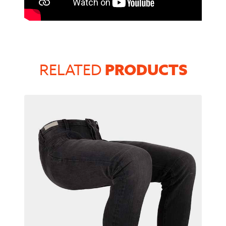
PRODUCTS
RELATED