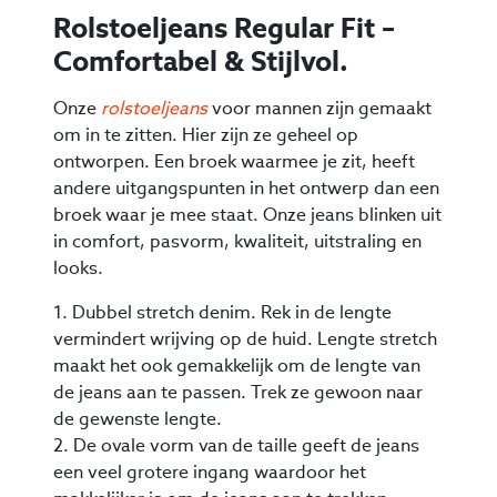
Rolstoeljeans Regular Fit –
Comfortabel & Stijlvol.
Onze
rolstoeljeans
voor mannen zijn gemaakt
om in te zitten. Hier zijn ze geheel op
ontworpen. Een broek waarmee je zit, heeft
andere uitgangspunten in het ontwerp dan een
broek waar je mee staat. Onze jeans blinken uit
in comfort, pasvorm, kwaliteit, uitstraling en
looks.
1. Dubbel stretch denim. Rek in de lengte
vermindert wrijving op de huid. Lengte stretch
maakt het ook gemakkelijk om de lengte van
de jeans aan te passen. Trek ze gewoon naar
de gewenste lengte.
2. De ovale vorm van de taille geeft de jeans
een veel grotere ingang waardoor het