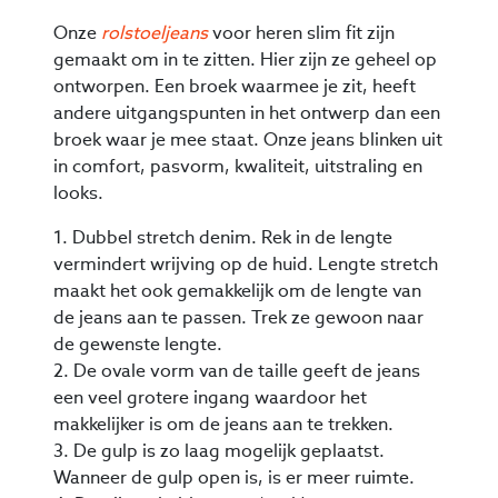
Onze
rolstoeljeans
voor heren slim fit zijn
gemaakt om in te zitten. Hier zijn ze geheel op
ontworpen. Een broek waarmee je zit, heeft
andere uitgangspunten in het ontwerp dan een
broek waar je mee staat. Onze jeans blinken uit
in comfort, pasvorm, kwaliteit, uitstraling en
looks.
1. Dubbel stretch denim. Rek in de lengte
vermindert wrijving op de huid. Lengte stretch
maakt het ook gemakkelijk om de lengte van
de jeans aan te passen. Trek ze gewoon naar
de gewenste lengte.
2. De ovale vorm van de taille geeft de jeans
een veel grotere ingang waardoor het
makkelijker is om de jeans aan te trekken.
3. De gulp is zo laag mogelijk geplaatst.
Wanneer de gulp open is, is er meer ruimte.