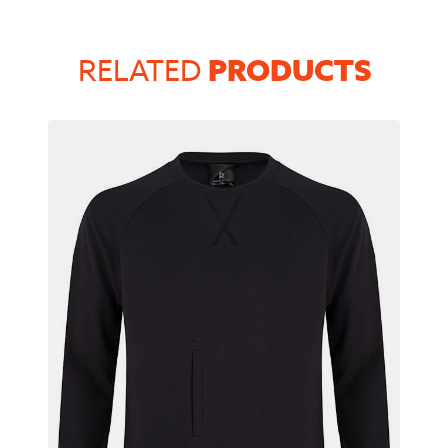
PRODUCTS
RELATED