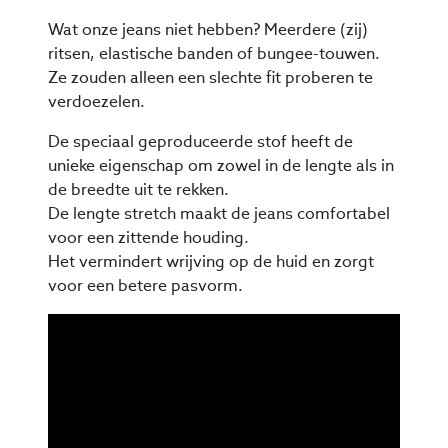
Wat onze jeans niet hebben? Meerdere (zij)
ritsen, elastische banden of bungee-touwen.
Ze zouden alleen een slechte fit proberen te
verdoezelen.
De speciaal geproduceerde stof heeft de
unieke eigenschap om zowel in de lengte als in
de breedte uit te rekken.
De lengte stretch maakt de jeans comfortabel
voor een zittende houding.
Het vermindert wrijving op de huid en zorgt
voor een betere pasvorm.