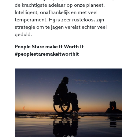
de krachtigste adelaar op onze planeet.
Intelligent, onafhankelijk en met veel
temperament. Hij is zeer rusteloos, zijn
strategie om te jagen vereist echter veel
geduld.
People Stare make It Worth It
#peoplestaremakeitworthit