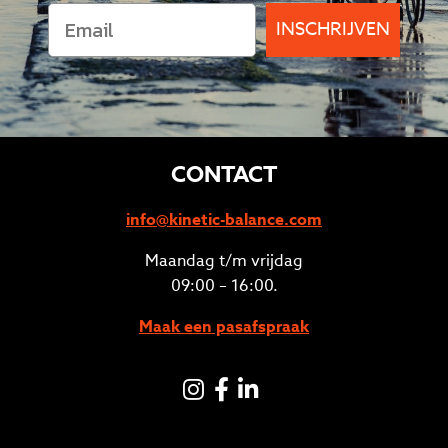
INSCHRIJVEN
CONTACT
info@kinetic-balance.com
Maandag t/m vrijdag
09:00 – 16:00.
Maak een pasafspraak
Instagram
Facebook
LinkedIN