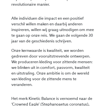
revolutionaire manier.
Alle individuen die impact en een positief
verschil willen maken en daarbij anderen
inspireren, willen wij graag uitnodigen om mee
te gaan op onze reis. We gaan de volgende 30
jaar van de geschiedenis schrijven.
Onze kernwaarde is kwaliteit, we worden
gedreven door vooruitstrevende ontwerpen.
We produceren kleding voor zittende mensen:
we blinken uit in comfort, pasvorm, kwaliteit
en uitstraling. Onze ambitie is om de wereld
van kleding voor de zittende mens te
veranderen.
Het merk Kinetic Balance is vernoemd naar de
‘Crowned Eagle’ (Stephanoaetus coronatus),