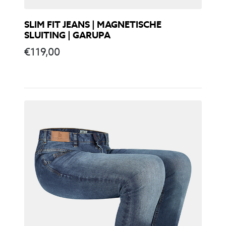
SLIM FIT JEANS | MAGNETISCHE
SLUITING | GARUPA
€
119,00