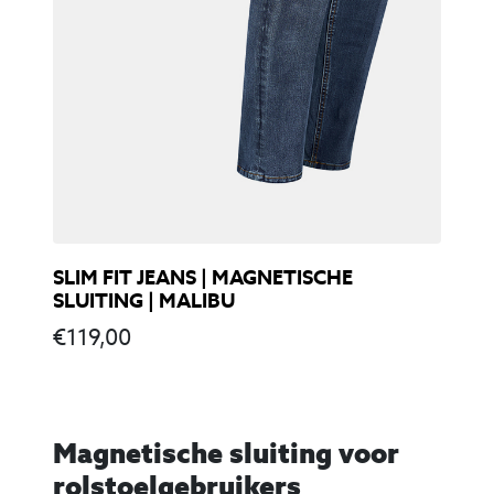
SLIM FIT JEANS | MAGNETISCHE
SLUITING | MALIBU
€
119,00
Magnetische sluiting voor
rolstoelgebruikers