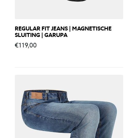
REGULAR FIT JEANS | MAGNETISCHE
SLUITING | GARUPA
€
119,00