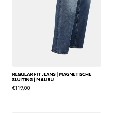
REGULAR FIT JEANS | MAGNETISCHE
SLUITING | MALIBU
€
119,00