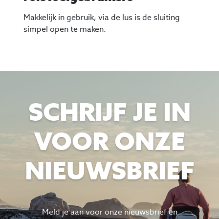
Makkelijk in gebruik, via de lus is de sluiting
simpel open te maken.
SCHRIJF JE IN
VOOR ONZE
NIEUWSBRIEF
Meld je aan voor onze nieuwsbrief en