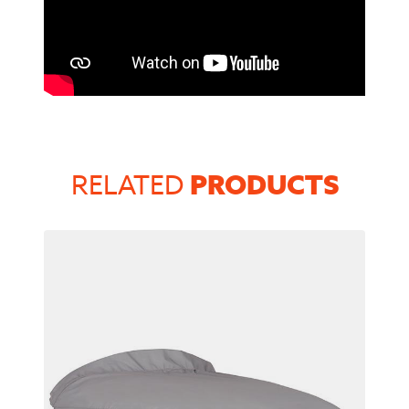
PRODUCTS
RELATED