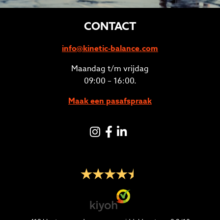
CONTACT
info@kinetic-balance.com
Maandag t/m vrijdag
09:00 – 16:00.
Maak een pasafspraak
Instagram
Facebook
LinkedIN