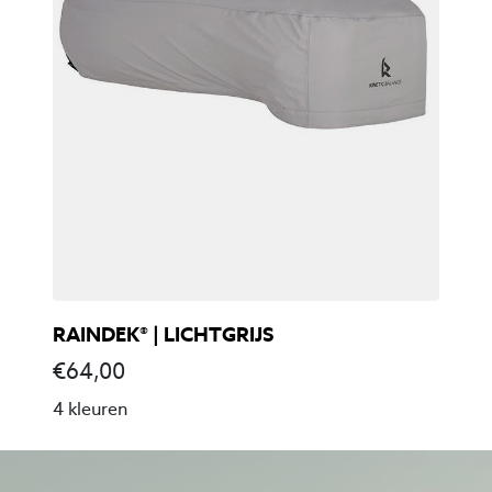
RAINDEK® | LICHTGRIJS
€
64,00
4 kleuren