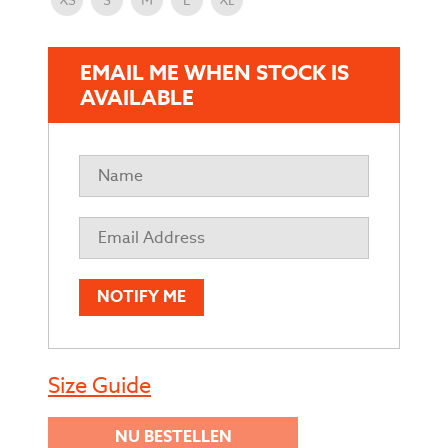
EMAIL ME WHEN STOCK IS
AVAILABLE
NOTIFY ME
Size Guide
NU BESTELLEN