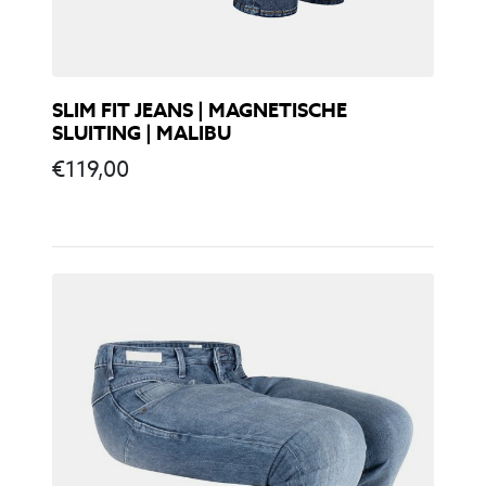
SLIM FIT JEANS | MAGNETISCHE
SLUITING | MALIBU
€
119,00