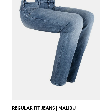
REGULAR FIT JEANS | MALIBU