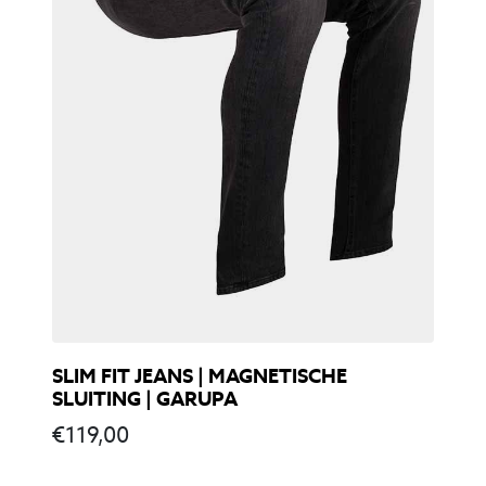
SLIM FIT JEANS | MAGNETISCHE
SLUITING | GARUPA
€
119,00