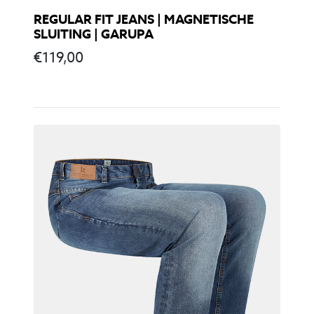
REGULAR FIT JEANS | MAGNETISCHE
SLUITING | GARUPA
€
119,00