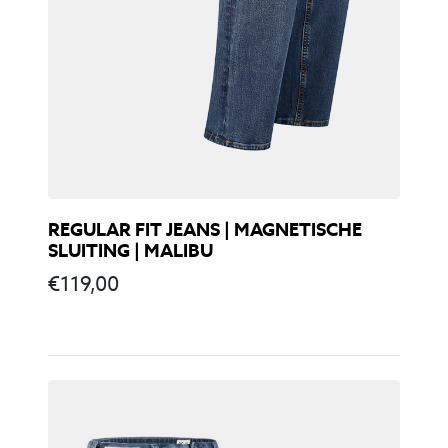
REGULAR FIT JEANS | MAGNETISCHE
SLUITING | MALIBU
€
119,00