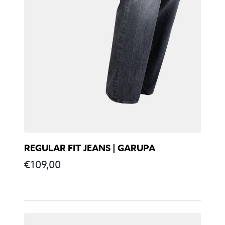
REGULAR FIT JEANS | GARUPA
€
109,00