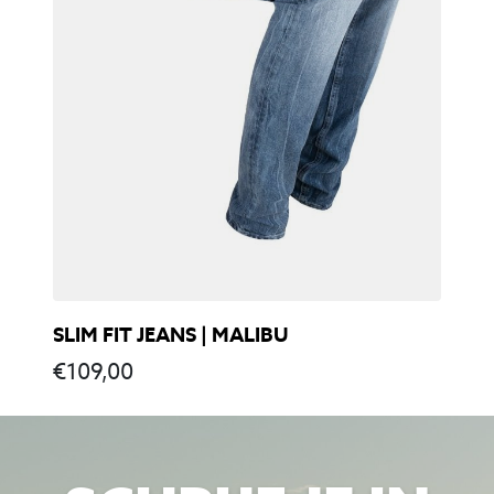
SLIM FIT JEANS | MALIBU
€
109,00