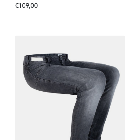
€
109,00