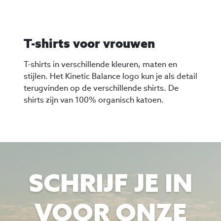
T-shirts voor vrouwen
T-shirts in verschillende kleuren, maten en
stijlen. Het Kinetic Balance logo kun je als detail
terugvinden op de verschillende shirts. De
shirts zijn van 100% organisch katoen.
SCHRIJF JE IN
VOOR ONZE