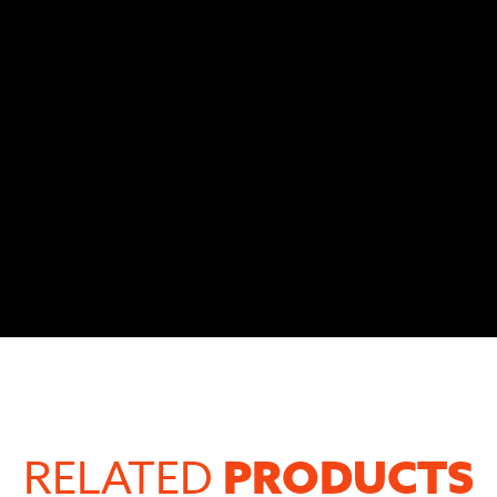
PRODUCTS
RELATED