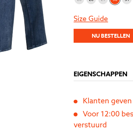
Size Guide
NU BESTELLEN
EIGENSCHAPPEN
Klanten geven
Voor 12:00 bes
verstuurd