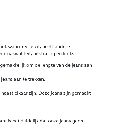
oek waarmee je zit, heeft andere
rm, kwaliteit, uitstraling en looks.
 gemakkelijk om de lengte van de jeans aan
 jeans aan te trekken.
naast elkaar zijn. Deze jeans zijn gemaakt
t is het duidelijk dat onze jeans geen