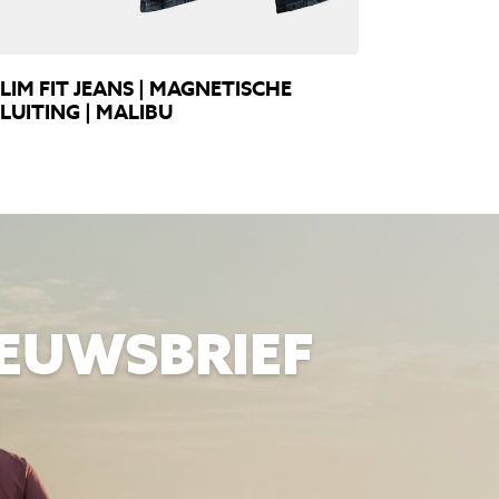
LIM FIT JEANS | MAGNETISCHE
LUITING | MALIBU
IEUWSBRIEF