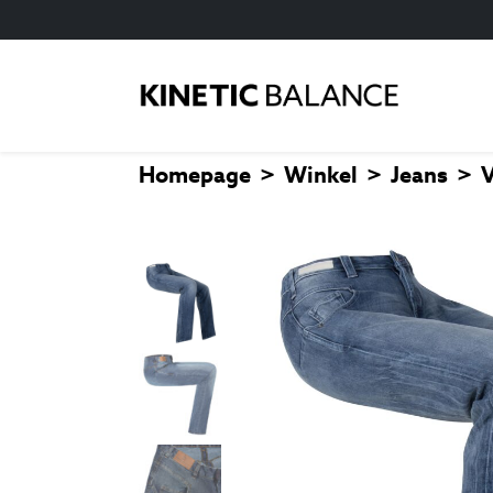
Homepage
Winkel
Jeans