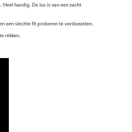
. Heel handig. De lus is van een zacht
n een slechte fit proberen te verdoezelen.
te rekken.