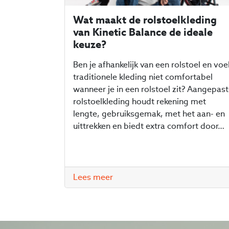
Wat maakt de rolstoelkleding
van Kinetic Balance de ideale
keuze?
Ben je afhankelijk van een rolstoel en voe
traditionele kleding niet comfortabel
wanneer je in een rolstoel zit? Aangepas
rolstoelkleding houdt rekening met
lengte, gebruiksgemak, met het aan- en
uittrekken en biedt extra comfort door…
Lees meer