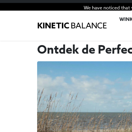
We have noticed that 
WINK
Ontdek de Perfec