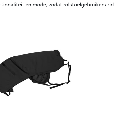
tionaliteit en mode, zodat rolstoelgebruikers zi