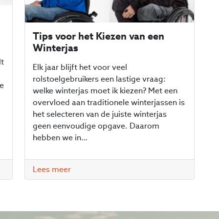
Tips voor het Kiezen van een
Winterjas
lt
Elk jaar blijft het voor veel
rolstoelgebruikers een lastige vraag:
te
welke winterjas moet ik kiezen? Met een
overvloed aan traditionele winterjassen is
het selecteren van de juiste winterjas
geen eenvoudige opgave. Daarom
hebben we in…
Lees meer