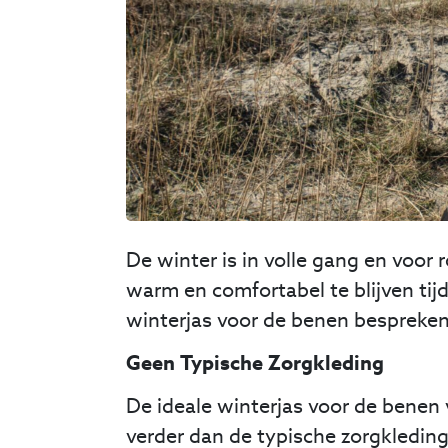
De winter is in volle gang en voor 
warm en comfortabel te blijven ti
winterjas voor de benen bespreken, 
Geen Typische Zorgkleding
De ideale winterjas voor de benen 
verder dan de typische zorgkledin