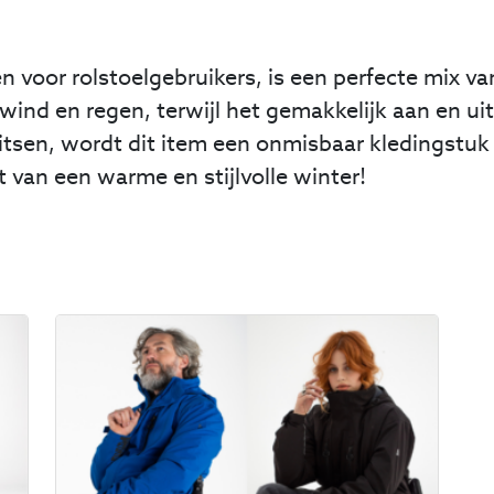
 voor rolstoelgebruikers, is een perfecte mix van 
nd en regen, terwijl het gemakkelijk aan en uit 
itsen, wordt dit item een onmisbaar kledingstuk
t van een warme en stijlvolle winter!