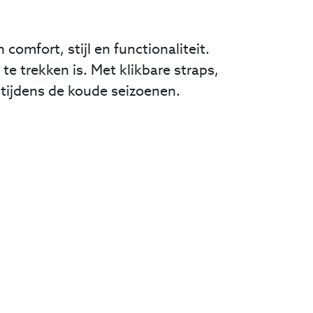
comfort, stijl en functionaliteit.
te trekken is. Met klikbare straps,
 tijdens de koude seizoenen.