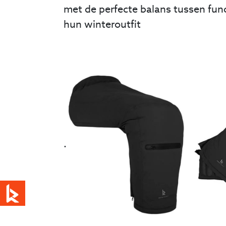
met de perfecte balans tussen func
hun winteroutfit
.