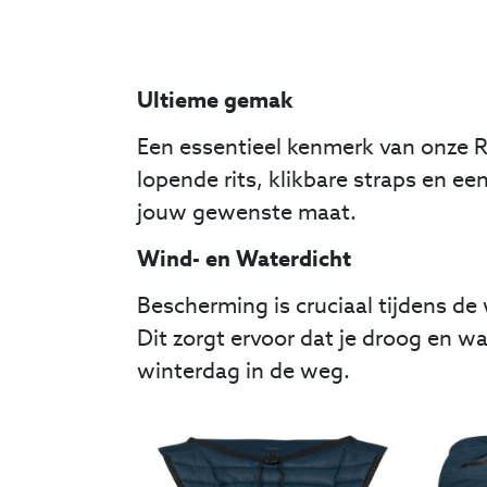
Ultieme gemak
Een essentieel kenmerk van onze R
lopende rits, klikbare straps en e
jouw gewenste maat.
Wind- en Waterdicht
Bescherming is cruciaal tijdens d
Dit zorgt ervoor dat je droog en w
winterdag in de weg.