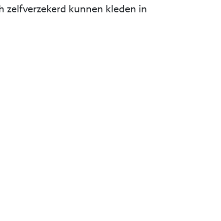
ch zelfverzekerd kunnen kleden in