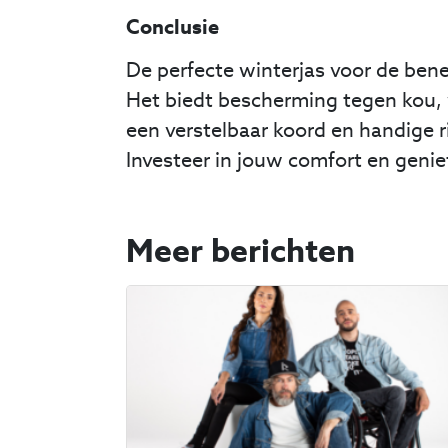
Conclusie
De perfecte winterjas voor de benen
Het biedt bescherming tegen kou, wi
een verstelbaar koord en handige r
Investeer in jouw comfort en genie
Meer berichten