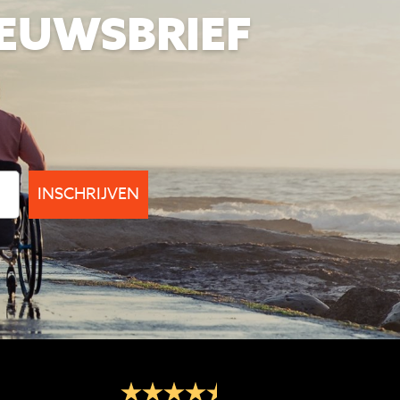
IEUWSBRIEF
INSCHRIJVEN