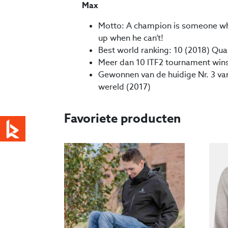
Max
Motto: A champion is someone w
up when he can’t!
Best world ranking: 10 (2018) Qua
Meer dan 10 ITF2 tournament win
Gewonnen van de huidige Nr. 3 va
wereld (2017)
Favoriete producten