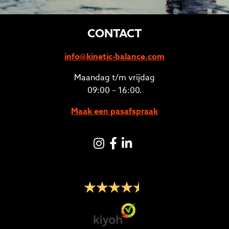
CONTACT
info@kinetic-balance.com
Maandag t/m vrijdag
09:00 – 16:00.
Maak een pasafspraak
Instagram
Facebook
LinkedIN