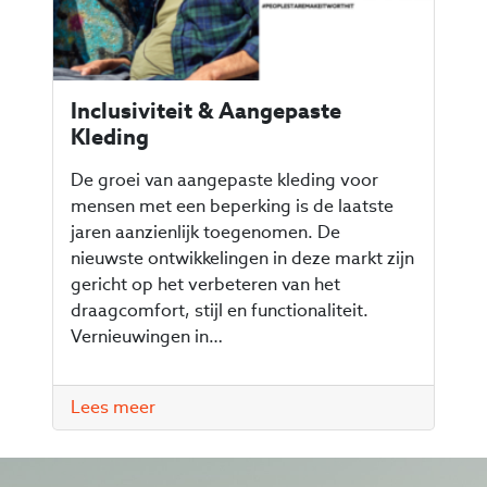
Inclusiviteit & Aangepaste
Kleding
De groei van aangepaste kleding voor
mensen met een beperking is de laatste
jaren aanzienlijk toegenomen. De
nieuwste ontwikkelingen in deze markt zijn
gericht op het verbeteren van het
draagcomfort, stijl en functionaliteit.
Vernieuwingen in…
Lees meer