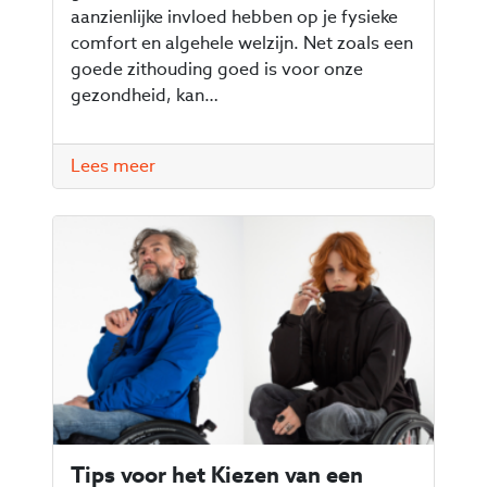
aanzienlijke invloed hebben op je fysieke
comfort en algehele welzijn. Net zoals een
goede zithouding goed is voor onze
gezondheid, kan…
Lees meer
Tips voor het Kiezen van een