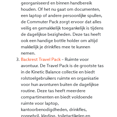
georganiseerd en binnen handbereik
houden. Of het nu gaat om documenten,
een laptop of andere persoonlijke spullen,
de Commuter Pack zorgt ervoor dat alles
veilig en gemakkelijk toegankelijk is tijdens
de dagelijkse bezigheden. Deze tas heeft
ook een handige bottle holder om altijd
makkelijk je drinkfles mee te kunnen
nemen.
Backrest Travel Pack
– Ruimte voor
avontuur. De Travel Pack is de grootste tas
in de Kinetic Balance collectie en biedt
rolstoelgebruikers ruimte en organisatie
voor hun avonturen buiten de dagelijkse
routine. Deze tas heeft meerdere
compartimenten en biedt voldoende
ruimte voor laptop,
kantoorbenodigdheden, drinkfles,
zonnebril, kleding, toiletartikelen en