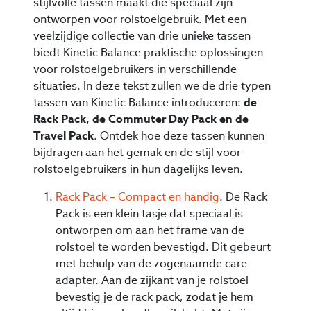
stijlvolle tassen maakt die speciaal zijn
ontworpen voor rolstoelgebruik. Met een
veelzijdige collectie van drie unieke tassen
biedt Kinetic Balance praktische oplossingen
voor rolstoelgebruikers in verschillende
situaties. In deze tekst zullen we de drie typen
tassen van Kinetic Balance introduceren:
de
Rack Pack, de Commuter Day Pack en de
Travel Pack
. Ontdek hoe deze tassen kunnen
bijdragen aan het gemak en de stijl voor
rolstoelgebruikers in hun dagelijks leven.
Rack Pack – Compact en handig
. De Rack
Pack is een klein tasje dat speciaal is
ontworpen om aan het frame van de
rolstoel te worden bevestigd. Dit gebeurt
met behulp van de zogenaamde care
adapter. Aan de zijkant van je rolstoel
bevestig je de rack pack, zodat je hem