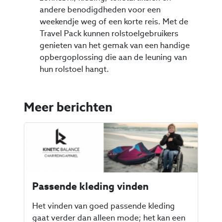
andere benodigdheden voor een
weekendje weg of een korte reis. Met de
Travel Pack kunnen rolstoelgebruikers
genieten van het gemak van een handige
opbergoplossing die aan de leuning van
hun rolstoel hangt.
Meer berichten
Passende kleding vinden
Het vinden van goed passende kleding
gaat verder dan alleen mode; het kan een