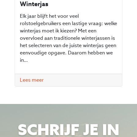
Winterjas
Elk jaar blijft het voor veel
rolstoelgebruikers een lastige vraag: welke
winterjas moet ik kiezen? Met een
overvloed aan traditionele winterjassen is
het selecteren van de juiste winterjas geen
eenvoudige opgave. Daarom hebben we
in…
Lees meer
SCHRIJF JE IN