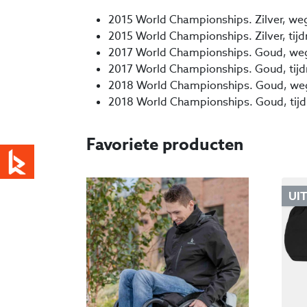
2015 World Championships. Zilver, weg
2015 World Championships. Zilver, tijdr
2017 World Championships. Goud, wegr
2017 World Championships. Goud, tijdr
2018 World Championships. Goud, weg
2018 World Championships. Goud, tijdr
Favoriete producten
UI