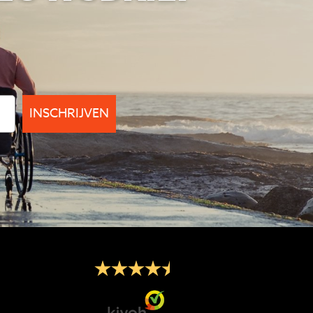
INSCHRIJVEN